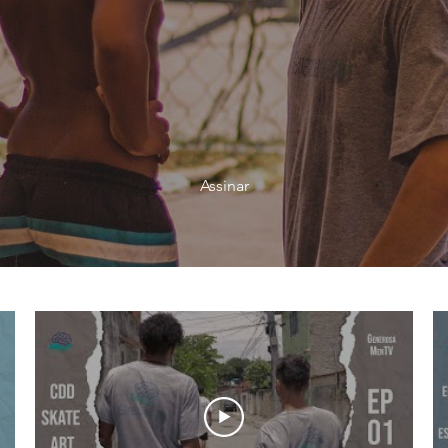
Assinar