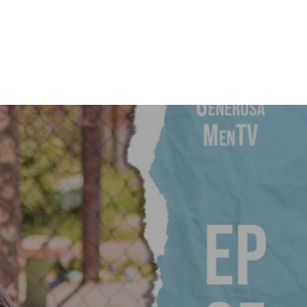
Início
Sobre Nós