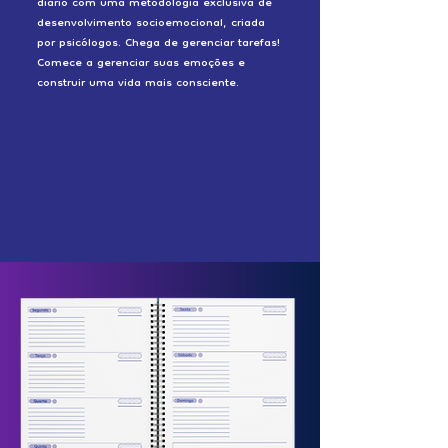
diário com uma metodologia exclusiva de
desenvolvimento socioemocional, criada
por psicólogos. Chega de gerenciar tarefas!
Comece a gerenciar suas emoções e
construir uma vida mais consciente.