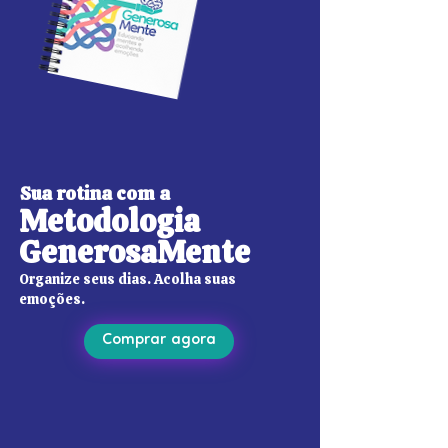
Sua rotina com a
Metodologia
GenerosaMente
Organize seus dias. Acolha suas
emoções.
Comprar agora