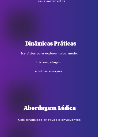
seus sentimentos.
Dinâmicas Práticas
Exercícios para explorar raiva, medo,
tristeza, alegria
e outras emoções.
Abordagem Lúdica
Com dinâmicas criativas e envolventes