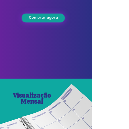
Comprar agora
Visualização
Mensal