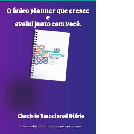
O único planner que cresce
e
evolui junto com você.
Check-in Emocional Diário
Um simples ritual para conectar-se com