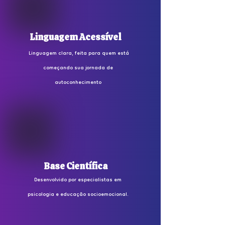
Linguagem Acessível
Linguagem clara, feita para quem está
começando sua jornada de
autoconhecimento
Base Científica
Desenvolvido por especialistas em
psicologia e educação socioemocional.