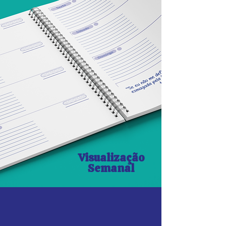
Visualização
Semanal