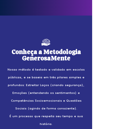
Conheça a Metodologia
GenerosaMente
Nosso método é testado e validado em escolas
públicas, e se baseia em três pilares simples e
profundos: Estreitar Laços (criando segurança),
Emoções (entendendo os sentimentos) e
Competências Socioemocionais e Questões
Sociais (agindo de forma consciente).
É um processo que respeita seu tempo e sua
história.