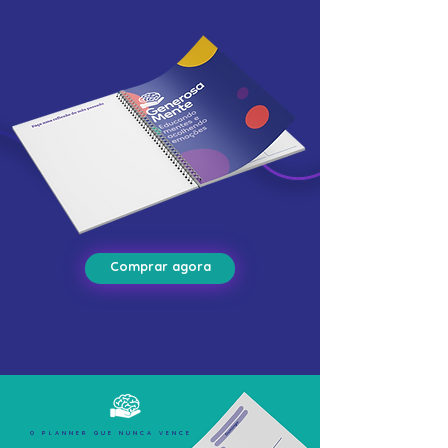
Comprar agora
O PLANNER QUE NUNCA VENCE